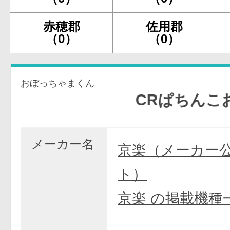
赤穂郡
佐用郡
（0）
（0）
おぼっちゃまくん
CRぱちんこおぼっ
メーカー名
京楽（メーカー
ト）
京楽 の掲載機種