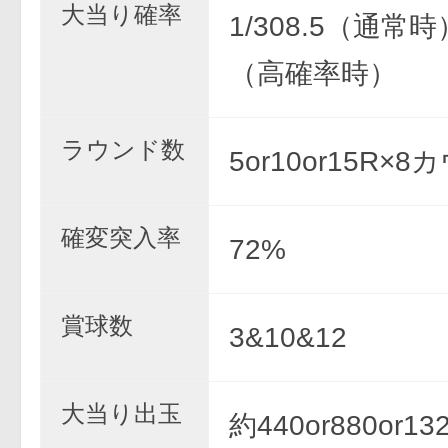
大当り確率
1/308.5（通常時）
（高確率時）
ラウンド数
5or10or15R×
確変突入率
72%
賞球数
3&10&12
大当り出玉
約440or880or13