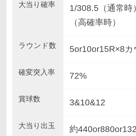
大当り確率
1/308.5（通常時）
（高確率時）
ラウンド数
5or10or15R×
確変突入率
72%
賞球数
3&10&12
大当り出玉
約440or880or13