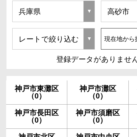
現在地から
登録データがありませ
神戸市東灘区
神戸市灘区
（0）
（0）
神戸市長田区
神戸市須磨区
（0）
（0）
神戸市北区
神戸市中央区