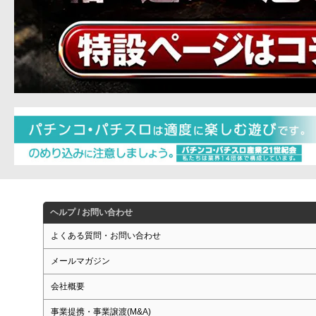
ヘルプ / お問い合わせ
よくある質問・お問い合わせ
メールマガジン
会社概要
事業提携・事業譲渡(M&A)