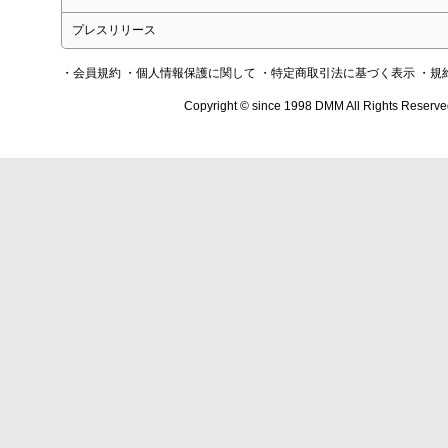
プレスリリース
・会員規約
・個人情報保護に関して
・特定商取引法に基づく表示
・規
Copyright © since 1998 DMM All Rights Reserve