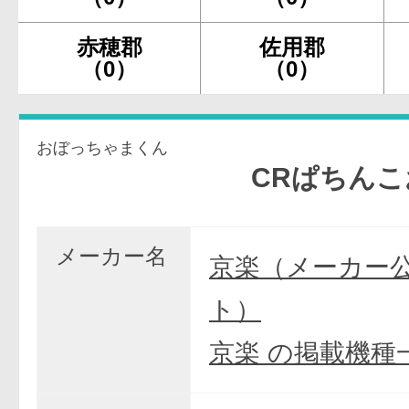
赤穂郡
佐用郡
（0）
（0）
おぼっちゃまくん
CRぱちんこおぼ
メーカー名
京楽（メーカー
ト）
京楽 の掲載機種