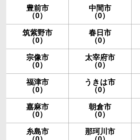
豊前市
中間市
（0）
（0）
筑紫野市
春日市
（0）
（0）
宗像市
太宰府市
（0）
（0）
福津市
うきは市
（0）
（0）
嘉麻市
朝倉市
（0）
（0）
糸島市
那珂川市
（0）
（0）