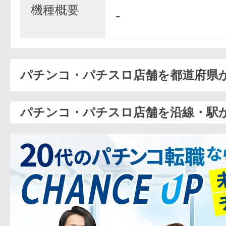
機種概要
-
パチンコ・パチスロ店舗を都道府県
パチンコ・パチスロ店舗を沿線・駅