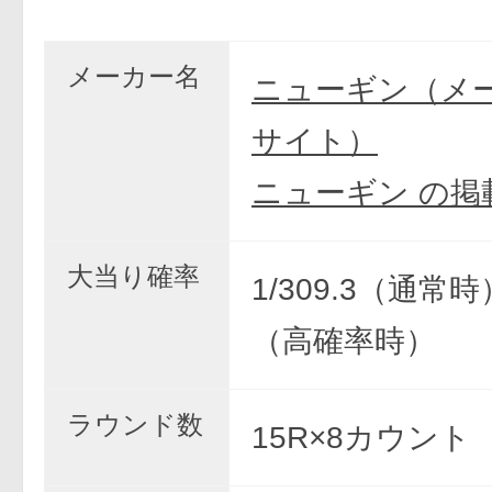
メーカー名
ニューギン（メ
サイト）
ニューギン の掲
大当り確率
1/309.3（通常時）
（高確率時）
ラウンド数
15R×8カウント