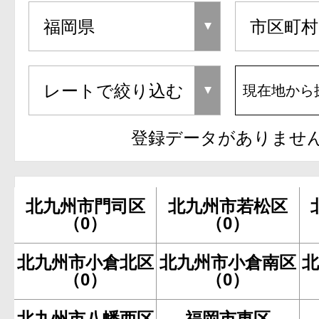
現在地から
登録データがありませ
北九州市門司区
北九州市若松区
（0）
（0）
北九州市小倉北区
北九州市小倉南区
（0）
（0）
北九州市八幡西区
福岡市東区