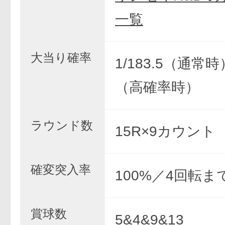
一覧
大当り確率
1/183.5（通常時）
（高確率時）
ラウンド数
15R×9カウント
確変突入率
100%／4回転ま
賞球数
5&4&9&13