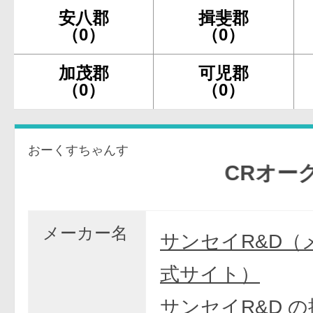
安八郡
揖斐郡
（0）
（0）
加茂郡
可児郡
（0）
（0）
おーくすちゃんす
CRオークスチ
メーカー名
サンセイR&D（
式サイト）
サンセイR&D 