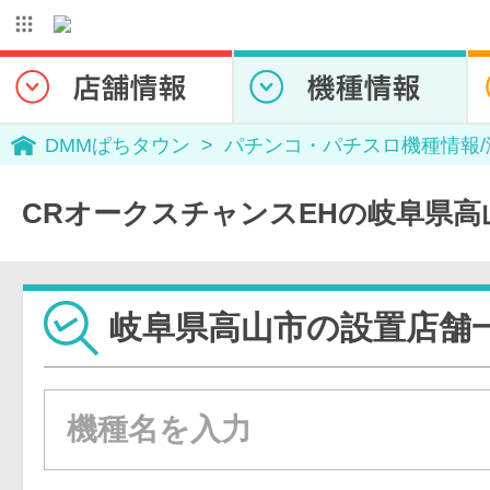
DMMぱちタウン
パチンコ・パチスロ機種情報
CRオークスチャンスEHの岐阜県高
岐阜県高山市の設置店舗