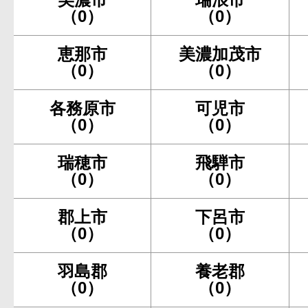
（0）
（0）
恵那市
美濃加茂市
（0）
（0）
各務原市
可児市
（0）
（0）
瑞穂市
飛騨市
（0）
（0）
郡上市
下呂市
（0）
（0）
羽島郡
養老郡
（0）
（0）