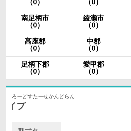
（0）
（0）
南足柄市
綾瀬市
（0）
（0）
高座郡
中郡
（0）
（0）
足柄下郡
愛甲郡
（0）
（0）
ろーどすたーせかんどらん