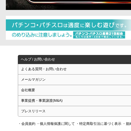
ヘルプ / お問い合わせ
よくある質問・お問い合わせ
メールマガジン
会社概要
事業提携・事業譲渡(M&A)
プレスリリース
・会員規約
・個人情報保護に関して
・特定商取引法に基づく表示
・規