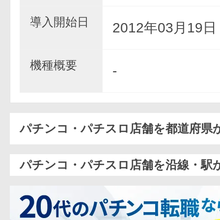
導入開始日
2012年03月19
機種概要
-
パチンコ・パチスロ店舗を都道府県
パチンコ・パチスロ店舗を沿線・駅