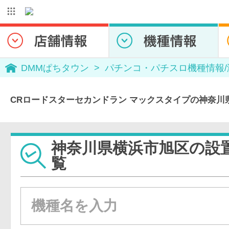
DMMぱちタウン
パチンコ・パチスロ機種情報
CRロードスターセカンドラン マックスタイプの神奈川
神奈川県横浜市旭区の設
覧