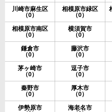
川崎市麻生区
相模原市緑区
（0）
（0）
相模原市南区
横須賀市
（0）
（0）
鎌倉市
藤沢市
（0）
（0）
茅ヶ崎市
逗子市
（0）
（0）
秦野市
厚木市
（0）
（0）
伊勢原市
海老名市