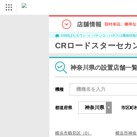
パチンコ・パチスロ機種情報
DMMぱちタウン
CRロードスターセカ
神奈川県の設置店舗一
機種
都道府県
市区町
横浜市鶴見区（0）
横浜市神奈