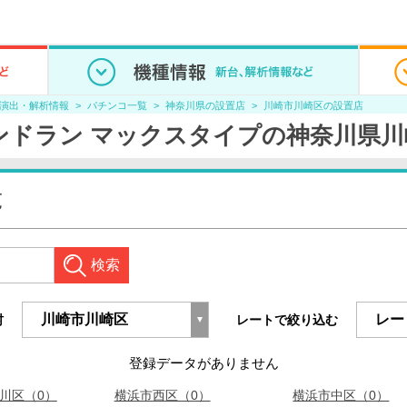
/演出・解析情報
パチンコ一覧
神奈川県の設置店
川崎市川崎区の設置店
ンドラン マックスタイプの神奈川県
覧
検索
村
レートで絞り込む
登録データがありません
川区（0）
横浜市西区（0）
横浜市中区（0）