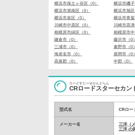
横浜市保土ヶ谷区（0）
横浜市磯子
横浜市港南区（0）
横浜市旭区
横浜市泉区（0）
横浜市青葉
川崎市中原区（0）
川崎市高津
相模原市緑区（0）
相模原市中
鎌倉市（0）
藤沢市（0
三浦市（0）
秦野市（0
海老名市（0）
座間市（0
高座郡（0）
中郡（0）
ろーどすたーせかんどらん
CRロードスターセカン
型式名
CRロー
メーカー名
三洋（
三洋 の