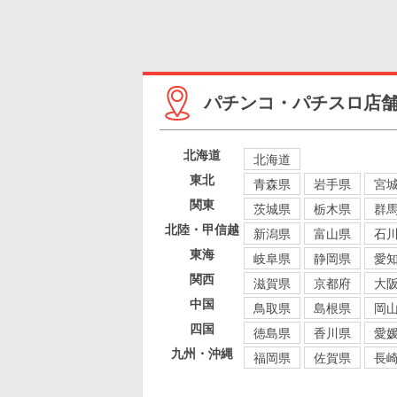
パチンコ・パチスロ店
北海道
北海道
東北
青森県
岩手県
宮
関東
茨城県
栃木県
群
北陸・甲信越
新潟県
富山県
石
東海
岐阜県
静岡県
愛
関西
滋賀県
京都府
大
中国
鳥取県
島根県
岡
四国
徳島県
香川県
愛
九州・沖縄
福岡県
佐賀県
長