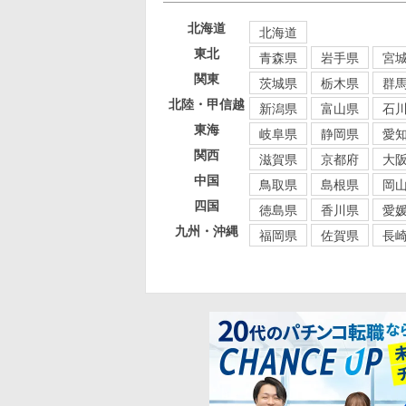
北海道
北海道
東北
青森県
岩手県
宮
関東
茨城県
栃木県
群
北陸・甲信越
新潟県
富山県
石
東海
岐阜県
静岡県
愛
関西
滋賀県
京都府
大
中国
鳥取県
島根県
岡
四国
徳島県
香川県
愛
九州・沖縄
福岡県
佐賀県
長