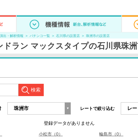
/演出・解析情報
パチンコ一覧
石川県の設置店
珠洲市の設置店
ンドラン マックスタイプの石川県珠
検索
村
レートで絞り込む
登録データがありません
）
小松市（0）
輪島市（0）