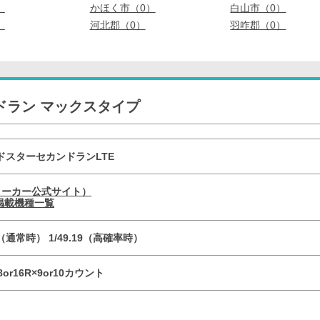
）
かほく市（0）
白山市（0）
）
河北郡（0）
羽咋郡（0）
ドラン マックスタイプ
ドスターセカンドランLTE
メーカー公式サイト）
掲載機種一覧
.5（通常時） 1/49.19（高確率時）
8or16R×9or10カウント