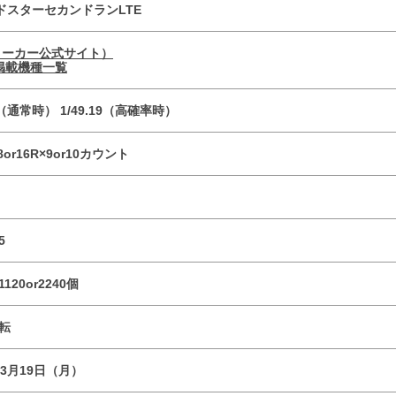
ドスターセカンドランLTE
メーカー公式サイト）
掲載機種一覧
.5（通常時） 1/49.19（高確率時）
8or16R×9or10カウント
5
1120or2240個
回転
03月19日（月）