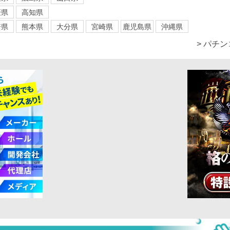
媛県
高知県
崎県
熊本県
大分県
宮崎県
鹿児島県
沖縄県
> パチ