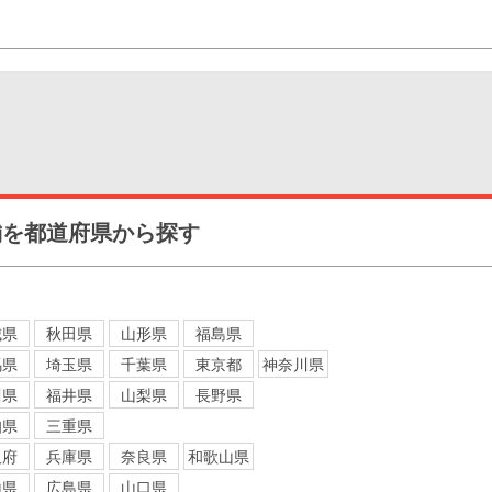
舗を都道府県から探す
城県
秋田県
山形県
福島県
馬県
埼玉県
千葉県
東京都
神奈川県
川県
福井県
山梨県
長野県
知県
三重県
阪府
兵庫県
奈良県
和歌山県
山県
広島県
山口県