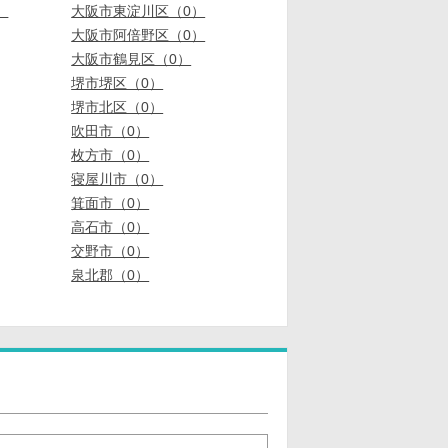
）
大阪市東淀川区（0）
大阪市阿倍野区（0）
大阪市鶴見区（0）
堺市堺区（0）
堺市北区（0）
吹田市（0）
枚方市（0）
寝屋川市（0）
箕面市（0）
高石市（0）
交野市（0）
泉北郡（0）