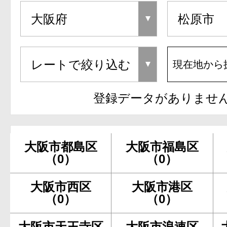
現在地から
登録データがありませ
大阪市都島区
大阪市福島区
（0）
（0）
大阪市西区
大阪市港区
（0）
（0）
大阪市天王寺区
大阪市浪速区