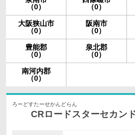
（0）
（0）
大阪狭山市
阪南市
（0）
（0）
豊能郡
泉北郡
（0）
（0）
南河内郡
（0）
ろーどすたーせかんどらん
CRロードスターセカンドラン マ