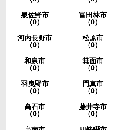
泉佐野市
富田林市
（0）
（0）
河内長野市
松原市
（0）
（0）
和泉市
箕面市
（0）
（0）
羽曳野市
門真市
（0）
（0）
高石市
藤井寺市
（0）
（0）
泉南市
四條畷市