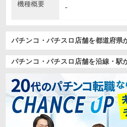
機種概要
-
パチンコ・パチスロ店舗を都道府県
パチンコ・パチスロ店舗を沿線・駅