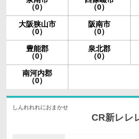
（0）
（0）
大阪狭山市
阪南市
（0）
（0）
豊能郡
泉北郡
（0）
（0）
南河内郡
（0）
しんれれれにおまかせ
CR新レレレにお