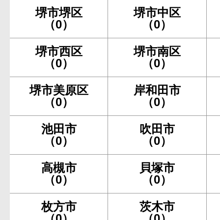
堺市堺区
堺市中区
（0）
（0）
堺市西区
堺市南区
（0）
（0）
堺市美原区
岸和田市
（0）
（0）
池田市
吹田市
（0）
（0）
高槻市
貝塚市
（0）
（0）
枚方市
茨木市
（0）
（0）