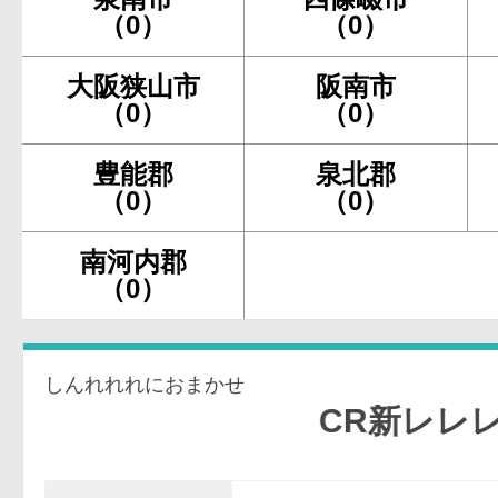
（0）
（0）
大阪狭山市
阪南市
（0）
（0）
豊能郡
泉北郡
（0）
（0）
南河内郡
（0）
しんれれれにおまかせ
CR新レレレにお