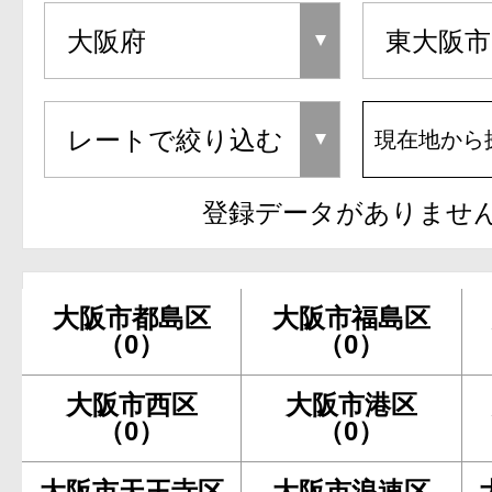
現在地から
登録データがありませ
大阪市都島区
大阪市福島区
（0）
（0）
大阪市西区
大阪市港区
（0）
（0）
大阪市天王寺区
大阪市浪速区