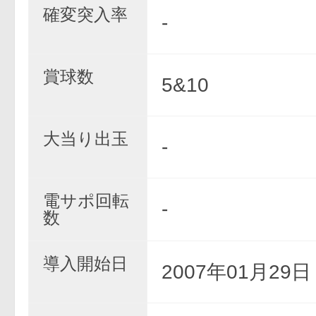
確変突入率
-
賞球数
5&10
大当り出玉
-
電サポ回転
-
数
導入開始日
2007年01月29