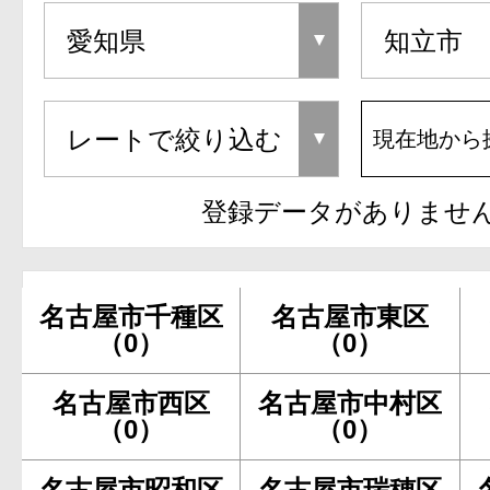
現在地から
登録データがありませ
名古屋市千種区
名古屋市東区
（0）
（0）
名古屋市西区
名古屋市中村区
（0）
（0）
名古屋市昭和区
名古屋市瑞穂区