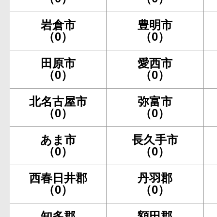
岩倉市
豊明市
（0）
（0）
田原市
愛西市
（0）
（0）
北名古屋市
弥富市
（0）
（0）
あま市
長久手市
（0）
（0）
西春日井郡
丹羽郡
（0）
（0）
知多郡
額田郡