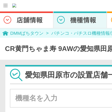
DMMぱちタウン
パチンコ・パチスロ機種情報
CR黄門ちゃま寿 9AWの愛知県田
愛知県田原市の設置店舗