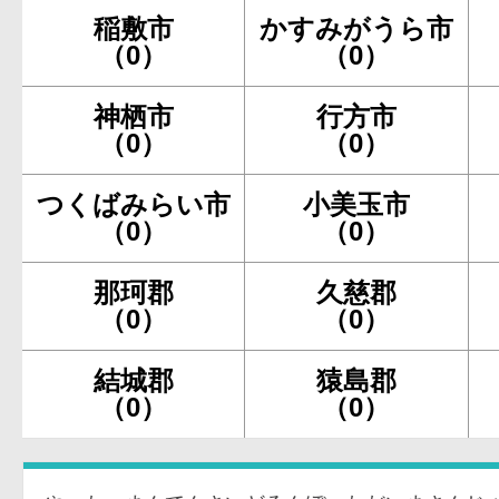
稲敷市
かすみがうら市
（0）
（0）
神栖市
行方市
（0）
（0）
つくばみらい市
小美玉市
（0）
（0）
那珂郡
久慈郡
（0）
（0）
結城郡
猿島郡
（0）
（0）