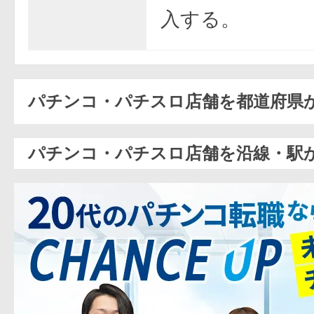
入する。
パチンコ・パチスロ店舗を都道府県
パチンコ・パチスロ店舗を沿線・駅