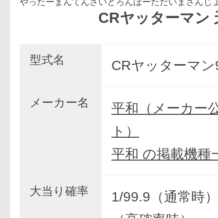
やったーまんてんさいどろんぼーただいまさんじ
CRヤッターマン 天才ドロ
型式名
CRヤッターマン
メーカー名
平和（メーカー
ト）
平和 の掲載機種
大当り確率
1/99.9（通常時） 