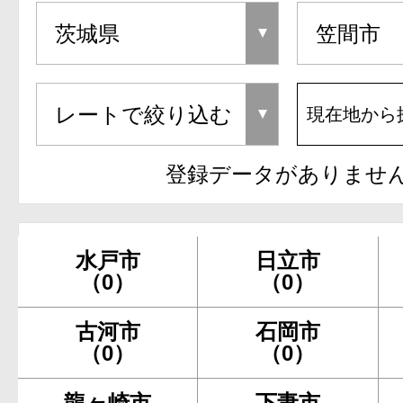
現在地から
登録データがありませ
水戸市
日立市
（0）
（0）
古河市
石岡市
（0）
（0）
龍ヶ崎市
下妻市