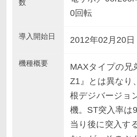
数
0回転
導入開始日
2012年02月20
機種概要
MAXタイプの兄
Z1』とは異なり
根デジバージョン
機。ST突入率は
当り後に突入す