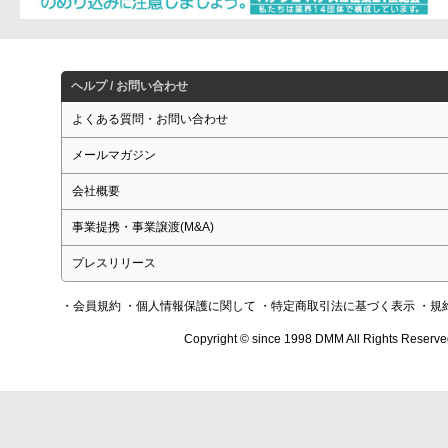
ヘルプ / お問い合わせ
よくある質問・お問い合わせ
メールマガジン
会社概要
事業提携・事業譲渡(M&A)
プレスリリース
・会員規約
・個人情報保護に関して
・特定商取引法に基づく表示
・規
Copyright © since 1998 DMM All Rights Reserve