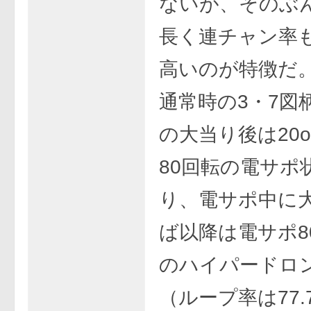
ないが、そのぶん
長く連チャン率も8
高いのが特徴だ
通常時の3・7図
の大当り後は20or4
80回転の電サポ
り、電サポ中に
ば以降は電サポ8
のハイパードロ
（ループ率は77.