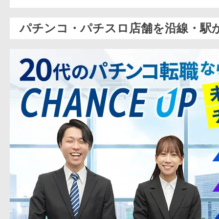
パチンコ・パチスロ店舗を沿線・駅