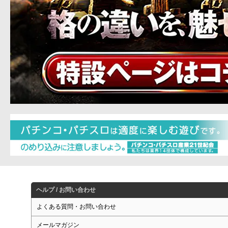
ヘルプ / お問い合わせ
よくある質問・お問い合わせ
メールマガジン