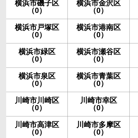
横浜市磯子区
横浜市金沢区
（0）
（0）
横浜市戸塚区
横浜市港南区
（0）
（0）
横浜市緑区
横浜市瀬谷区
（0）
（0）
横浜市泉区
横浜市青葉区
（0）
（0）
川崎市川崎区
川崎市幸区
（0）
（0）
川崎市高津区
川崎市多摩区
（0）
（0）