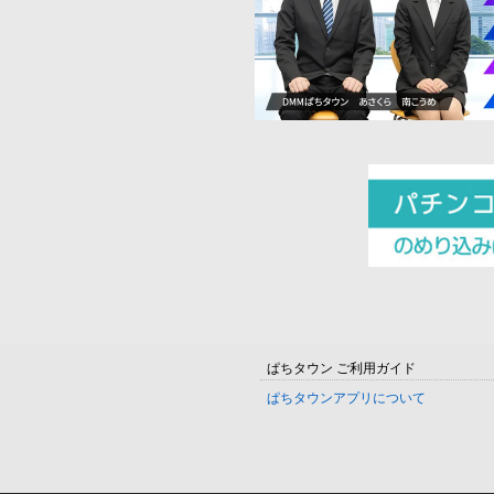
ぱちタウン ご利用ガイド
ぱちタウンアプリについて