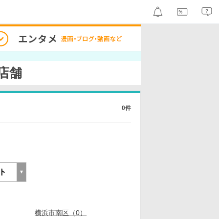
店舗
0件
横浜市南区（0）