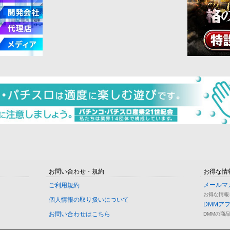
お問い合わせ・規約
お得な情
メールマ
ご利用規約
お得な情報
個人情報の取り扱いについて
DMMア
お問い合わせはこちら
DMMの商