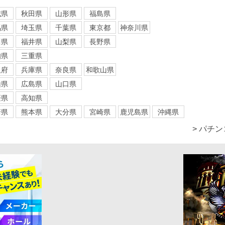
城県
秋田県
山形県
福島県
馬県
埼玉県
千葉県
東京都
神奈川県
川県
福井県
山梨県
長野県
知県
三重県
阪府
兵庫県
奈良県
和歌山県
山県
広島県
山口県
媛県
高知県
崎県
熊本県
大分県
宮崎県
鹿児島県
沖縄県
> パチ