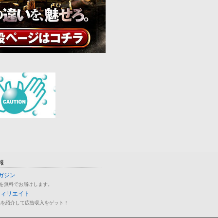
報
ガジン
を無料でお届けします。
フィリエイト
品を紹介して広告収入をゲット！