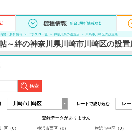
/演出・解析情報
パチスロ一覧
神奈川県の設置店
川崎市川崎区の設置店
帖～絆の神奈川県川崎市川崎区の設置
覧
検索
村
レートで絞り込む
登録データがありません
川区（0）
横浜市西区（0）
横浜市中区（0）