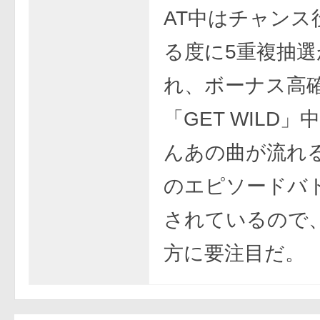
AT中はチャンス
る度に5重複抽選
れ、ボーナス高
「GET WILD
んあの曲が流れ
のエピソードバ
されているので
方に要注目だ。