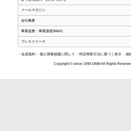
メールマガジン
会社概要
事業提携・事業譲渡(M&A)
プレスリリース
・会員規約
・個人情報保護に関して
・特定商取引法に基づく表示
・規
Copyright © since 1998 DMM All Rights Reserve