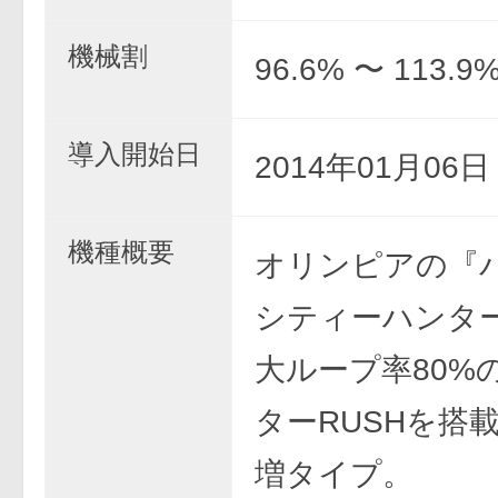
機械割
96.6% 〜 113.9
導入開始日
2014年01月06
機種概要
オリンピアの
シティーハンタ
大ループ率80%
ターRUSHを搭
増タイプ。