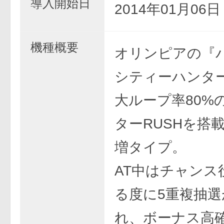
導入開始日
2014年01月06
機種概要
オリンピアの
シティーハンタ
大ループ率80%
ターRUSHを搭
増タイプ。
AT中はチャンス
る度に5重複抽選
れ、ボーナス高