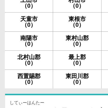
（0）
（0）
天童市
東根市
（0）
（0）
南陽市
東村山郡
（0）
（0）
北村山郡
最上郡
（0）
（0）
西置賜郡
東田川郡
（0）
（0）
してぃーはんたー