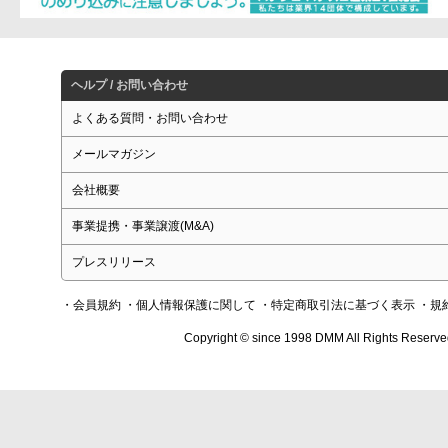
ヘルプ / お問い合わせ
よくある質問・お問い合わせ
メールマガジン
会社概要
事業提携・事業譲渡(M&A)
プレスリリース
・会員規約
・個人情報保護に関して
・特定商取引法に基づく表示
・規
Copyright © since 1998 DMM All Rights Reserve