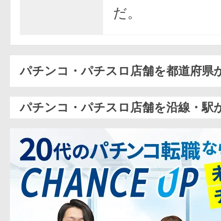
だ。
パチンコ・パチスロ店舗を都道府県
パチンコ・パチスロ店舗を沿線・駅