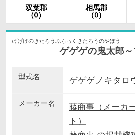
双葉郡
相馬郡
（0）
（0）
げげげのきたろうぶらっくきたろうのやぼう
ゲゲゲの鬼太郎～ブラ
型式名
ゲゲゲノキタロウ
メーカー名
藤商事（メーカ
ト）