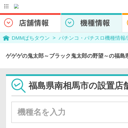
DMMぱちタウン
パチンコ・パチスロ機種情報
ゲゲゲの鬼太郎～ブラック鬼太郎の野望～の福島
福島県南相馬市の設置店