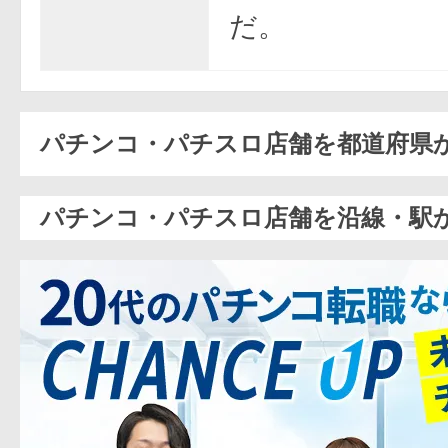
だ。
パチンコ・パチスロ店舗を都道府県
パチンコ・パチスロ店舗を沿線・駅