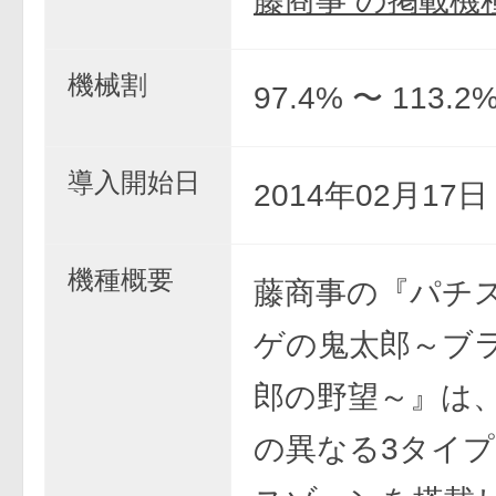
藤商事 の掲載機
機械割
97.4% 〜 113.2
導入開始日
2014年02月17
機種概要
藤商事の『パチ
ゲの鬼太郎～ブ
郎の野望～』は
の異なる3タイ