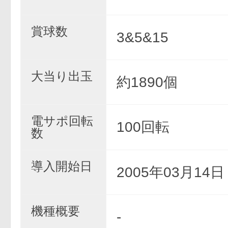
賞球数
3&5&15
大当り出玉
約1890個
電サポ回転
100回転
数
導入開始日
2005年03月14
機種概要
-