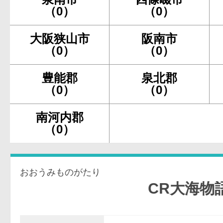
（0）
（0）
大阪狭山市
阪南市
（0）
（0）
豊能郡
泉北郡
（0）
（0）
南河内郡
（0）
おおうみものがたり
CR大海物語 M2