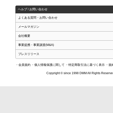
ヘルプ / お問い合わせ
よくある質問・お問い合わせ
メールマガジン
会社概要
事業提携・事業譲渡(M&A)
プレスリリース
・会員規約
・個人情報保護に関して
・特定商取引法に基づく表示
・規
Copyright © since 1998 DMM All Rights Reserve