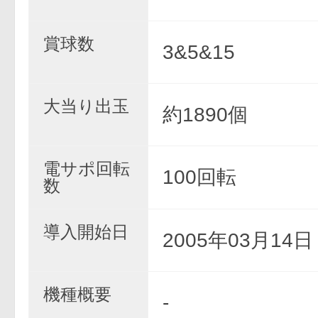
賞球数
3&5&15
大当り出玉
約1890個
電サポ回転
100回転
数
導入開始日
2005年03月14
機種概要
-