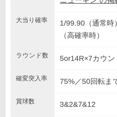
ニューギン の掲
大当り確率
1/99.90（通常時）
（高確率時）
ラウンド数
5or14R×7カウ
確変突入率
75%／50回転ま
賞球数
3&2&7&12