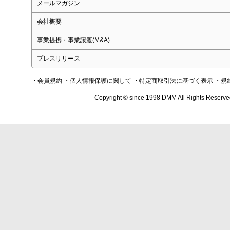
メールマガジン
会社概要
事業提携・事業譲渡(M&A)
プレスリリース
・会員規約
・個人情報保護に関して
・特定商取引法に基づく表示
・規
Copyright © since 1998 DMM All Rights Reserve