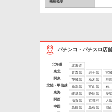
機種概要
-
パチンコ・パチスロ店
北海道
北海道
東北
青森県
岩手県
宮
関東
茨城県
栃木県
群
北陸・甲信越
新潟県
富山県
石
東海
岐阜県
静岡県
愛
関西
滋賀県
京都府
大
中国
鳥取県
島根県
岡