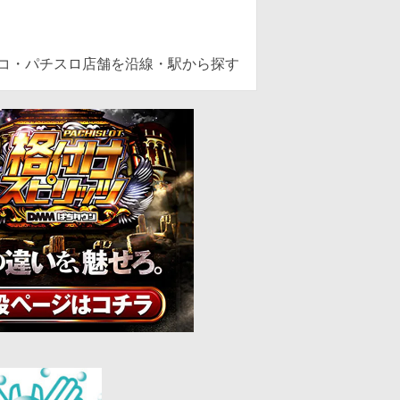
ンコ・パチスロ店舗を沿線・駅から探す