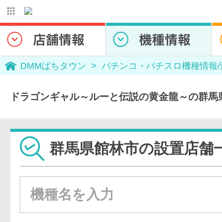
DMMぱちタウン
パチンコ・パチスロ機種情報
ドラゴンギャル～ルーと伝説の黄金龍～の群馬
群馬県館林市の設置店舗