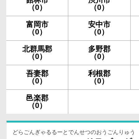
（0）
（0）
富岡市
安中市
（0）
（0）
北群馬郡
多野郡
（0）
（0）
吾妻郡
利根郡
（0）
（0）
邑楽郡
（0）
どらごんぎゃるるーとでんせつのおうごんりゅう