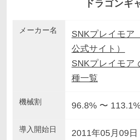
ドラゴンギャル～
メーカー名
SNKプレイモア
公式サイト）
SNKプレイモア
種一覧
機械割
96.8% 〜 113.1
導入開始日
2011年05月09