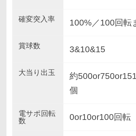
確変突入率
100%／100回
賞球数
3&10&15
大当り出玉
約500or750or151
個
電サポ回転
0or10or100回転
数