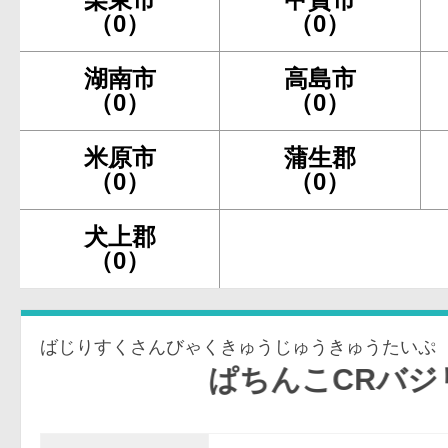
（0）
（0）
湖南市
高島市
（0）
（0）
米原市
蒲生郡
（0）
（0）
犬上郡
（0）
ばじりすくさんびゃくきゅうじゅうきゅうたいぷ
ぱちんこCRバジリスク 3