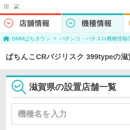
DMMぱちタウン
パチンコ・パチスロ機種情報
ぱちんこCRバジリスク 399typeの
滋賀県の設置店舗一覧