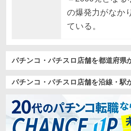
の爆発力がなか
ている。
パチンコ・パチスロ店舗を都道府県
パチンコ・パチスロ店舗を沿線・駅