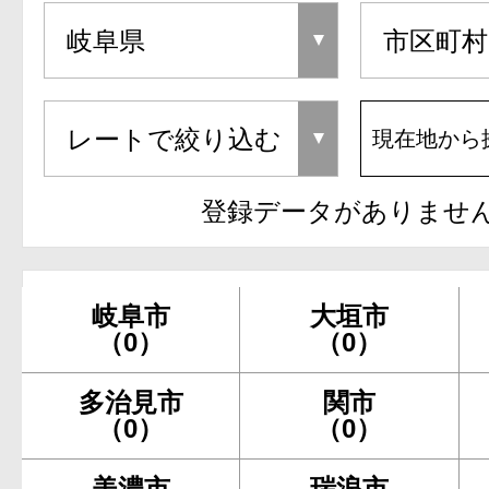
現在地から
登録データがありませ
岐阜市
大垣市
（0）
（0）
多治見市
関市
（0）
（0）
美濃市
瑞浪市