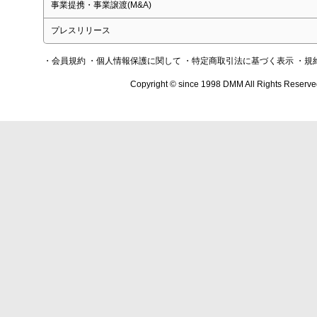
事業提携・事業譲渡(M&A)
プレスリリース
・会員規約
・個人情報保護に関して
・特定商取引法に基づく表示
・規
Copyright © since 1998 DMM All Rights Reserve