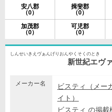
安八郡
揖斐郡
（0）
（0）
加茂郡
可児郡
（0）
（0）
しんせいきえヴぁんげりおんやくそくのとき
新世紀エヴァンゲ
メーカー名
ビスティ（メー
イト）
ビスティ の掲載