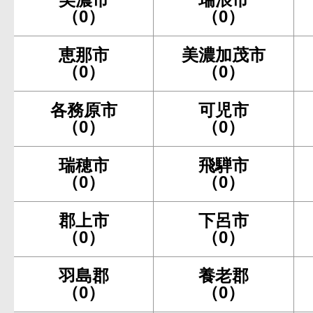
（0）
（0）
恵那市
美濃加茂市
（0）
（0）
各務原市
可児市
（0）
（0）
瑞穂市
飛騨市
（0）
（0）
郡上市
下呂市
（0）
（0）
羽島郡
養老郡
（0）
（0）