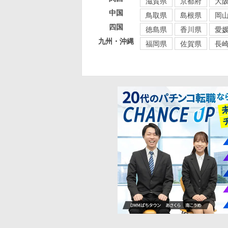
滋賀県
京都府
大
中国
鳥取県
島根県
岡
四国
徳島県
香川県
愛
九州・沖縄
福岡県
佐賀県
長