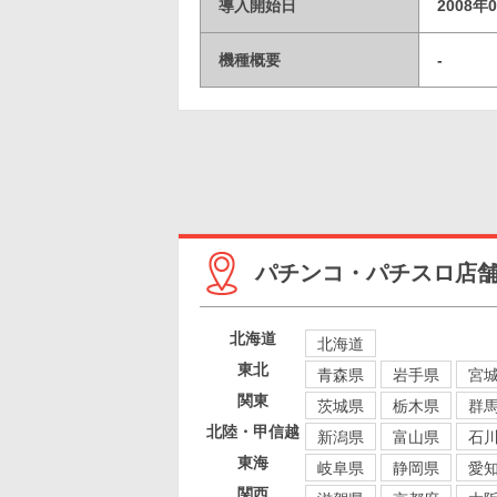
導入開始日
2008年
機種概要
-
パチンコ・パチスロ店
北海道
北海道
東北
青森県
岩手県
宮
関東
茨城県
栃木県
群
北陸・甲信越
新潟県
富山県
石
東海
岐阜県
静岡県
愛
関西