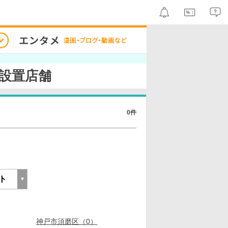
設置店舗
0件
神戸市須磨区（0）