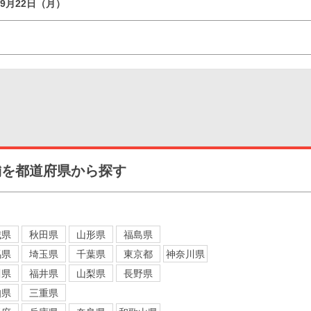
09月22日（月）
舗を都道府県から探す
城県
秋田県
山形県
福島県
馬県
埼玉県
千葉県
東京都
神奈川県
川県
福井県
山梨県
長野県
知県
三重県