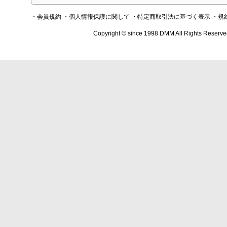
・会員規約
・個人情報保護に関して
・特定商取引法に基づく表示
・規
Copyright © since 1998 DMM All Rights Reserve