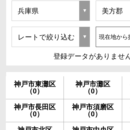
現在地から
登録データがありませ
神戸市東灘区
神戸市灘区
（0）
（0）
神戸市長田区
神戸市須磨区
（0）
（0）
神戸市北区
神戸市中央区