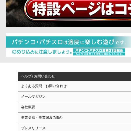
ヘルプ / お問い合わせ
よくある質問・お問い合わせ
メールマガジン
会社概要
事業提携・事業譲渡(M&A)
プレスリリース