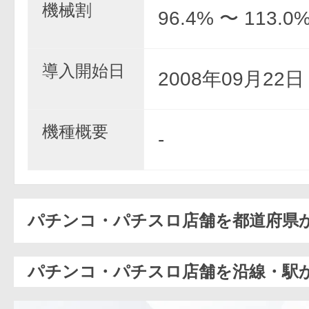
機械割
96.4% 〜 113.0
導入開始日
2008年09月22
機種概要
-
パチンコ・パチスロ店舗を都道府県
パチンコ・パチスロ店舗を沿線・駅