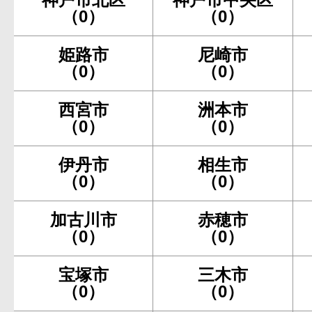
（0）
（0）
姫路市
尼崎市
（0）
（0）
西宮市
洲本市
（0）
（0）
伊丹市
相生市
（0）
（0）
加古川市
赤穂市
（0）
（0）
宝塚市
三木市
（0）
（0）