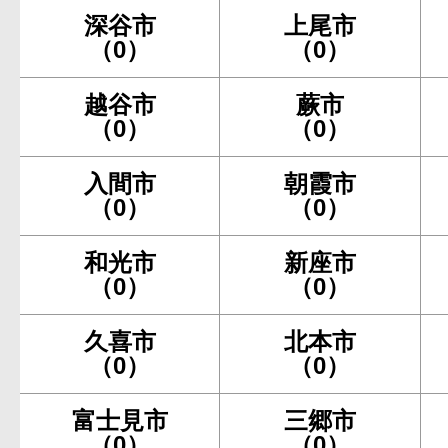
深谷市
上尾市
（0）
（0）
越谷市
蕨市
（0）
（0）
入間市
朝霞市
（0）
（0）
和光市
新座市
（0）
（0）
久喜市
北本市
（0）
（0）
富士見市
三郷市
（0）
（0）