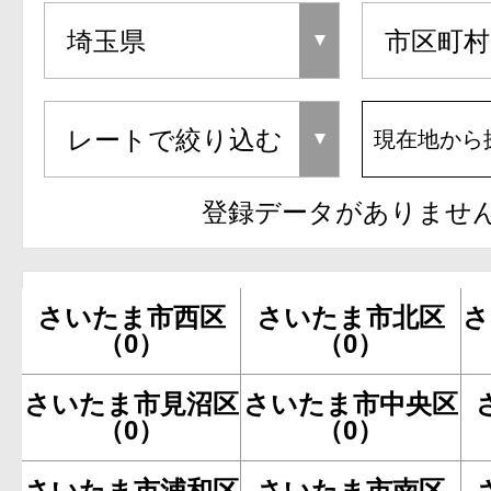
現在地から
登録データがありませ
さいたま市西区
さいたま市北区
さ
（0）
（0）
さいたま市見沼区
さいたま市中央区
（0）
（0）
さいたま市浦和区
さいたま市南区