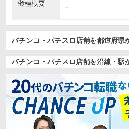
機種概要
-
パチンコ・パチスロ店舗を都道府県
パチンコ・パチスロ店舗を沿線・駅