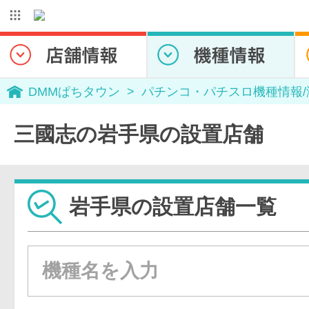
DMMぱちタウン
パチンコ・パチスロ機種情報
三國志の岩手県の設置店舗
岩手県の設置店舗一覧