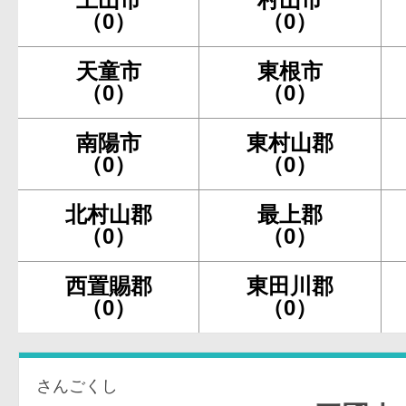
（0）
（0）
天童市
東根市
（0）
（0）
南陽市
東村山郡
（0）
（0）
北村山郡
最上郡
（0）
（0）
西置賜郡
東田川郡
（0）
（0）
さんごくし