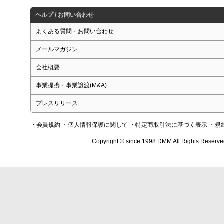
ヘルプ / お問い合わせ
よくある質問・お問い合わせ
メールマガジン
会社概要
事業提携・事業譲渡(M&A)
プレスリリース
・会員規約
・個人情報保護に関して
・特定商取引法に基づく表示
・規
Copyright © since 1998 DMM All Rights Reserve