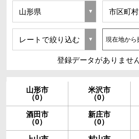
現在地から
登録データがありませ
山形市
米沢市
（0）
（0）
酒田市
新庄市
（0）
（0）
上山市
村山市