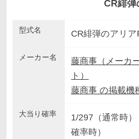
CR緋弾のアリ
型式名
CR緋弾のアリアF
メーカー名
藤商事（メーカ
ト）
藤商事 の掲載機
大当り確率
1/297（通常時） 
確率時）