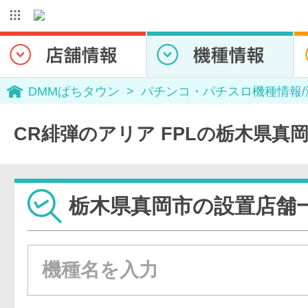
DMMぱちタウン
パチンコ・パチスロ機種情報
CR緋弾のアリア FPLの栃木県真
栃木県真岡市の設置店舗