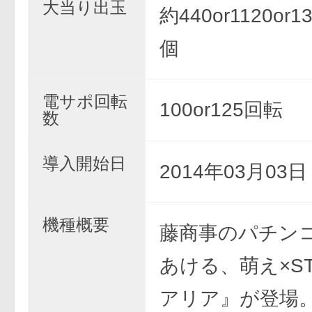
大当り出玉
約440or1120or13
個
電サポ回転
100or125回転
数
導入開始日
2014年03月03
機種概要
藤商事のパチン
あける、萌え×S
アリア』が登場