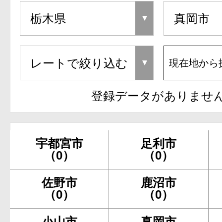
現在地から
登録データがありませ
宇都宮市
足利市
（0）
（0）
佐野市
鹿沼市
（0）
（0）
小山市
真岡市