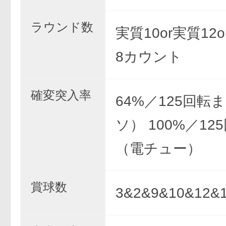
ラウンド数
実質10or実質12or
8カウント
確変突入率
64%／125回転
ソ） 100%／12
（電チュー）
賞球数
3&2&9&10&12&