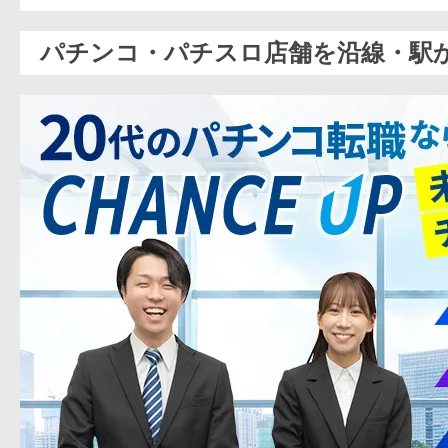
パチンコ・パチスロ店舗を沿線・駅