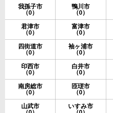
我孫子市
鴨川市
（0）
（0）
君津市
富津市
（0）
（0）
四街道市
袖ヶ浦市
（0）
（0）
印西市
白井市
（0）
（0）
南房総市
匝瑳市
（0）
（0）
山武市
いすみ市
（0）
（0）