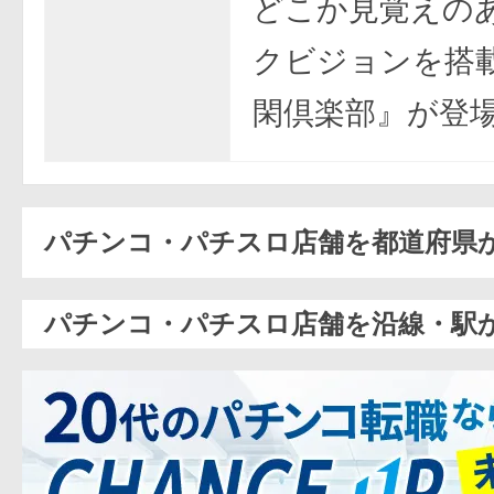
どこか見覚えの
クビジョンを搭
閑倶楽部』が登
パチンコ・パチスロ店舗を都道府県
パチンコ・パチスロ店舗を沿線・駅