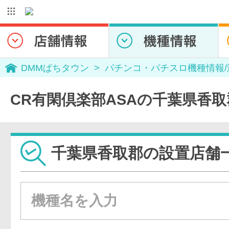
DMMぱちタウン
パチンコ・パチスロ機種情報
CR有閑倶楽部ASAの千葉県香
千葉県香取郡の設置店舗