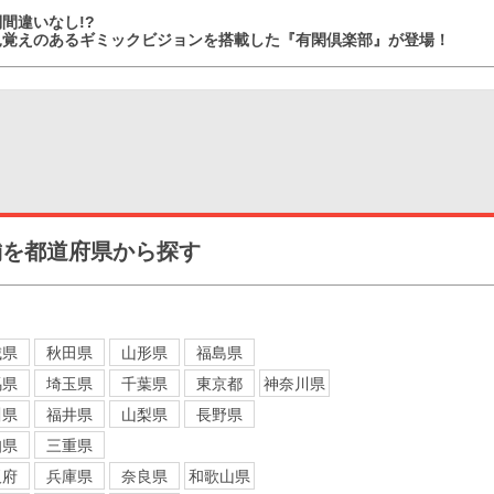
間違いなし!?
見覚えのあるギミックビジョンを搭載した『有閑倶楽部』が登場！
舗を都道府県から探す
城県
秋田県
山形県
福島県
馬県
埼玉県
千葉県
東京都
神奈川県
川県
福井県
山梨県
長野県
知県
三重県
阪府
兵庫県
奈良県
和歌山県