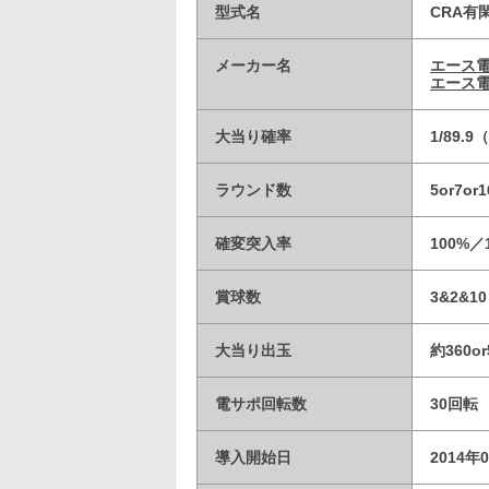
型式名
CRA有
メーカー名
エース
エース電
大当り確率
1/89.
ラウンド数
5or7o
確変突入率
100%
賞球数
3&2&10
大当り出玉
約360or
電サポ回転数
30回転
導入開始日
2014年