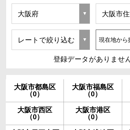
現在地から
登録データがありませ
大阪市都島区
大阪市福島区
（0）
（0）
大阪市西区
大阪市港区
（0）
（0）