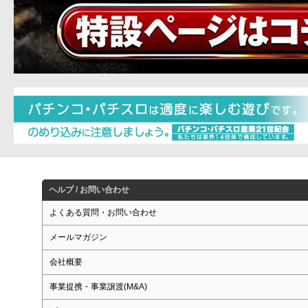
ヘルプ / お問い合わせ
よくある質問・お問い合わせ
メールマガジン
会社概要
事業提携・事業譲渡(M&A)