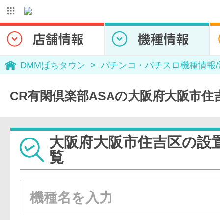
DMMぱちタウン
パチンコ・パチスロ機種情報
CR有閑倶楽部ASAの大阪府大阪市住
大阪府大阪市住吉区の設
覧