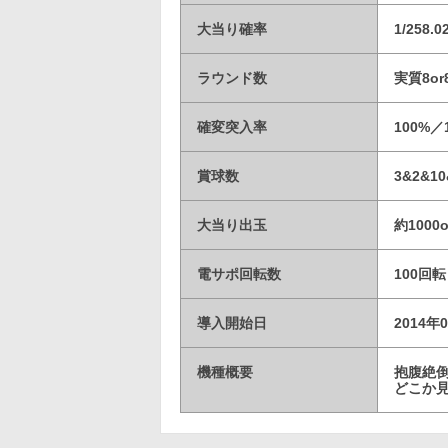
大当り確率
1/258
ラウンド数
実質8or
確変突入率
100%
賞球数
3&2&10
大当り出玉
約1000o
電サポ回転数
100回転
導入開始日
2014年
機種概要
抱腹絶倒
どこか