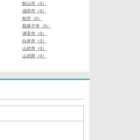
館山市（0）
成田市（0）
柏市（0）
我孫子市（0）
浦安市（0）
白井市（0）
山武市（0）
山武郡（0）