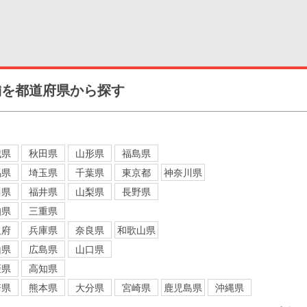
舗を都道府県から探す
城県
秋田県
山形県
福島県
馬県
埼玉県
千葉県
東京都
神奈川県
川県
福井県
山梨県
長野県
知県
三重県
阪府
兵庫県
奈良県
和歌山県
山県
広島県
山口県
媛県
高知県
崎県
熊本県
大分県
宮崎県
鹿児島県
沖縄県