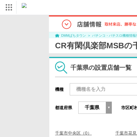
パチンコ・パチスロ機種情報
DMMぱちタウン
CR有閑倶楽部MSB
千葉県の設置店舗一覧
機種
都道府県
市区町
千葉市中央区（0）
千葉市花見