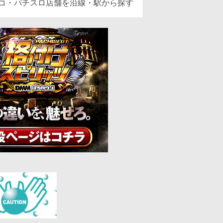
ンコ・パチスロ店舗を沿線・駅から探す