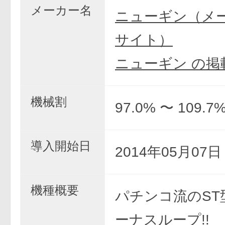
メーカー名
ニューギン（メ
サイト）
ニューギン の掲
機械割
97.0% 〜 109.7
導入開始日
2014年05月07
機種概要
パチンコ流のST
ーナスループ!!