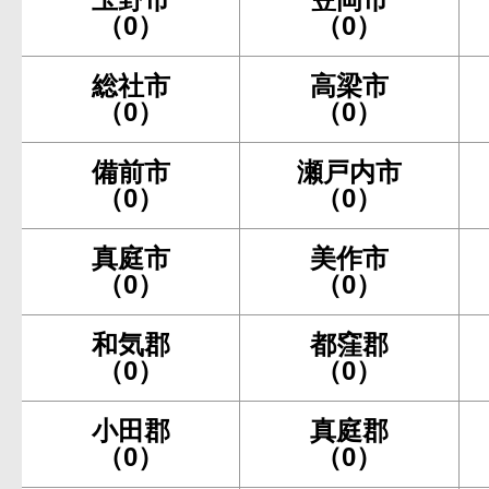
（0）
（0）
総社市
高梁市
（0）
（0）
備前市
瀬戸内市
（0）
（0）
真庭市
美作市
（0）
（0）
和気郡
都窪郡
（0）
（0）
小田郡
真庭郡
（0）
（0）