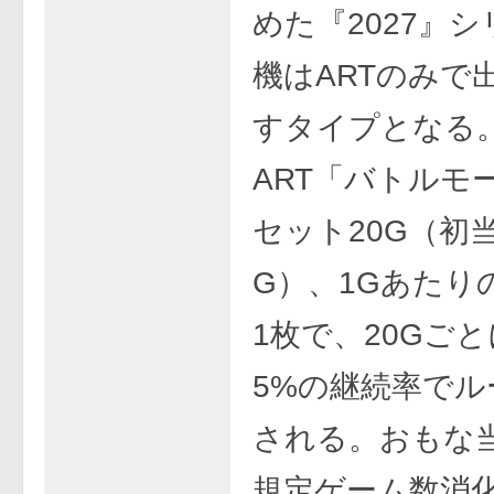
めた『2027』
機はARTのみで
すタイプとなる
ART「バトルモ
セット20G（初
G）、1Gあたりの
1枚で、20Gごと
5%の継続率でル
される。おもな
規定ゲーム数消