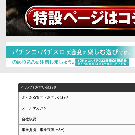
ヘルプ / お問い合わせ
よくある質問・お問い合わせ
メールマガジン
会社概要
事業提携・事業譲渡(M&A)