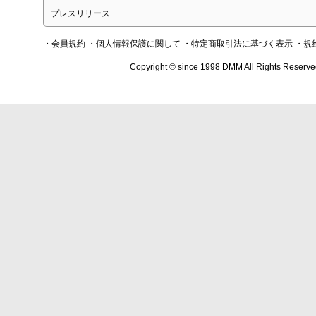
プレスリリース
・会員規約
・個人情報保護に関して
・特定商取引法に基づく表示
・規
Copyright © since 1998 DMM All Rights Reserve