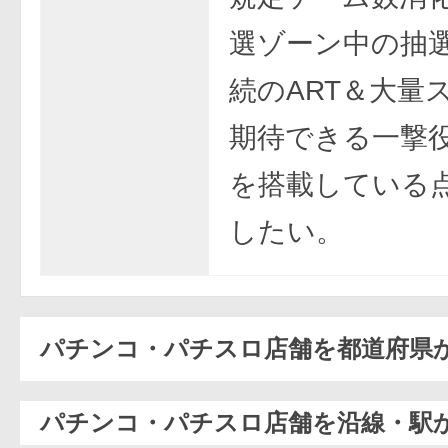
選ゾーン中の抽選
続のART＆大量
期待できる一撃役
を搭載している
したい。
パチンコ・パチスロ店舗を都道府県
パチンコ・パチスロ店舗を沿線・駅