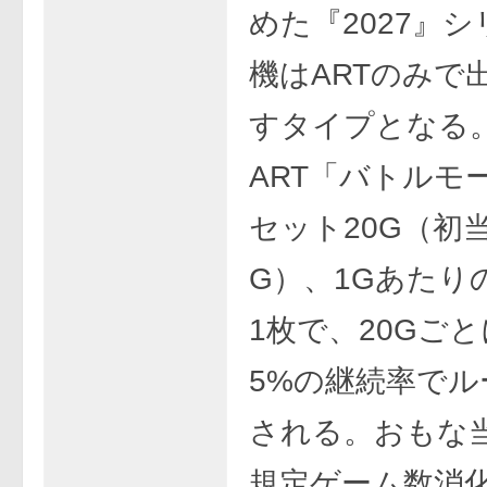
めた『2027』
機はARTのみで
すタイプとなる
ART「バトルモ
セット20G（初
G）、1Gあたりの
1枚で、20Gごと
5%の継続率でル
される。おもな
規定ゲーム数消