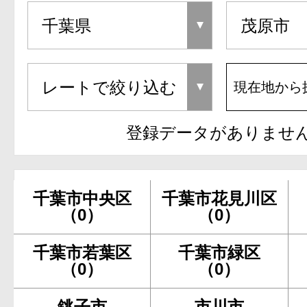
現在地から
登録データがありませ
千葉市中央区
千葉市花見川区
（0）
（0）
千葉市若葉区
千葉市緑区
（0）
（0）
銚子市
市川市