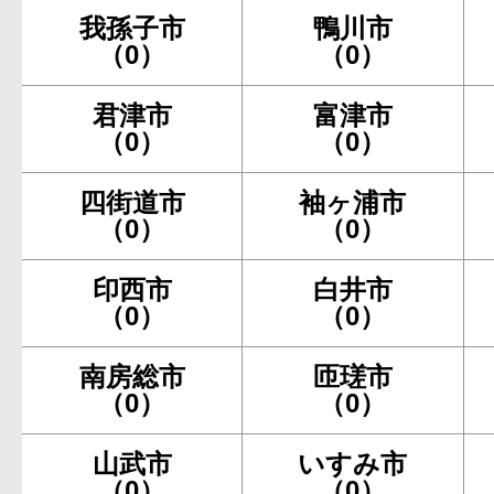
我孫子市
鴨川市
（0）
（0）
君津市
富津市
（0）
（0）
四街道市
袖ヶ浦市
（0）
（0）
印西市
白井市
（0）
（0）
南房総市
匝瑳市
（0）
（0）
山武市
いすみ市
（0）
（0）