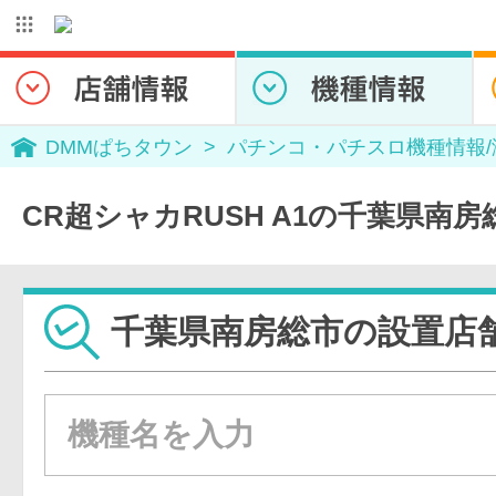
DMMぱちタウン
パチンコ・パチスロ機種情報
CR超シャカRUSH A1の千葉県南
千葉県南房総市の設置店