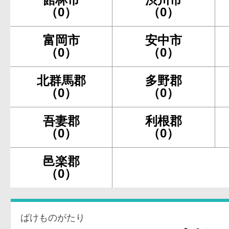
（0）
（0）
富岡市
安中市
（0）
（0）
北群馬郡
多野郡
（0）
（0）
吾妻郡
利根郡
（0）
（0）
邑楽郡
（0）
ばけものがたり