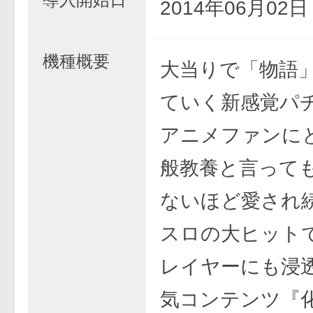
2014年06月02
機種概要
大当りで「物語
ていく新感覚パ
アニメファンに
般教養と言って
ないほど愛され
スロの大ヒット
レイヤーにも浸
気コンテンツ『