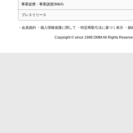
事業提携・事業譲渡(M&A)
プレスリリース
・会員規約
・個人情報保護に関して
・特定商取引法に基づく表示
・規
Copyright © since 1998 DMM All Rights Reserve