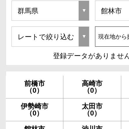
現在地から
登録データがありませ
前橋市
高崎市
（0）
（0）
伊勢崎市
太田市
（0）
（0）
館林市
渋川市