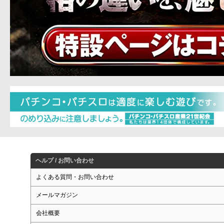
ヘルプ / お問い合わせ
よくある質問・お問い合わせ
メールマガジン
会社概要