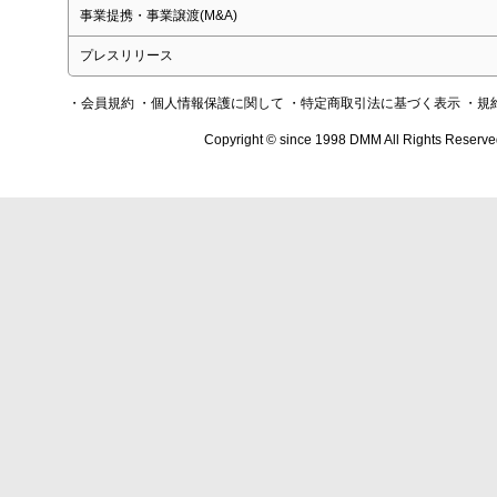
事業提携・事業譲渡(M&A)
プレスリリース
・会員規約
・個人情報保護に関して
・特定商取引法に基づく表示
・規
Copyright © since 1998 DMM All Rights Reserve