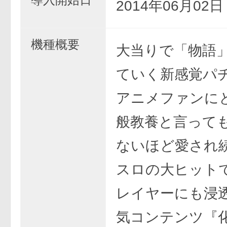
2014年06月02
機種概要
大当りで「物語
ていく新感覚パ
アニメファンに
般教養と言って
ないほど愛され
スロの大ヒット
レイヤーにも浸
気コンテンツ『