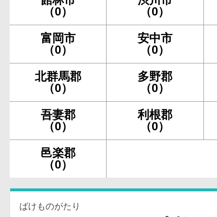
（0）
（0）
富岡市
安中市
（0）
（0）
北群馬郡
多野郡
（0）
（0）
吾妻郡
利根郡
（0）
（0）
邑楽郡
（0）
ばけものがたり