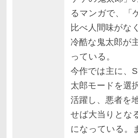
るマンガで、「
比べ人間味がな
冷酷な鬼太郎が
っている。
今作では主に、S
太郎モードを選
活躍し、悪者を
せば大当りとな
になっている。