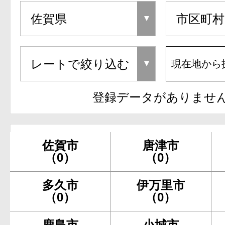
現在地から
登録データがありませ
佐賀市
唐津市
（0）
（0）
多久市
伊万里市
（0）
（0）
鹿島市
小城市