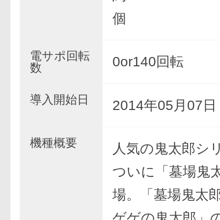
個
電サポ回転
0or140回転
数
導入開始日
2014年05月07
機種概要
人気の鬼太郎シ
ついに「墓場鬼
場。「墓場鬼太
ゲゲの鬼太郎」