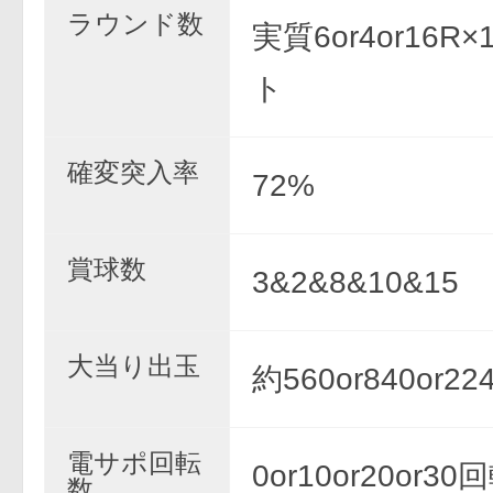
ラウンド数
実質6or4or16R
ト
確変突入率
72%
賞球数
3&2&8&10&15
大当り出玉
約560or840or22
電サポ回転
0or10or20or3
数