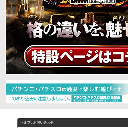
ヘルプ / お問い合わせ