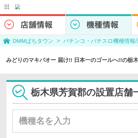
DMMぱちタウン
パチンコ・パチスロ機種情報
みどりのマキバオー 届け!! 日本一のゴールへ!!の
栃木県芳賀郡の設置店舗