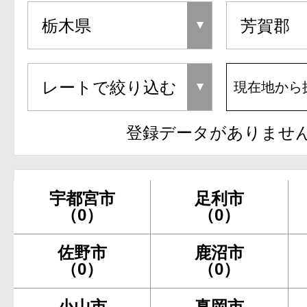
現在地から
登録データがありませ
宇都宮市
足利市
（0）
（0）
佐野市
鹿沼市
（0）
（0）
小山市
真岡市