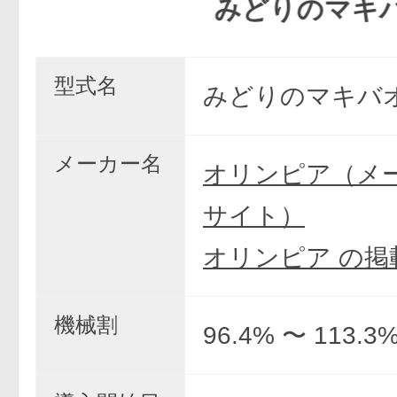
みどりのマキバオー 届
型式名
みどりのマキバオ
メーカー名
オリンピア（メ
サイト）
オリンピア の掲
機械割
96.4% 〜 113.3